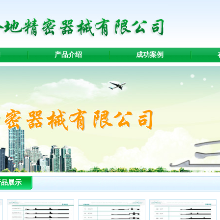
们
产品介绍
成功案例
产品展示