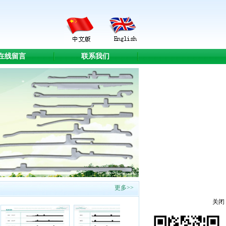
在线留言
联系我们
.
更多>>
关闭