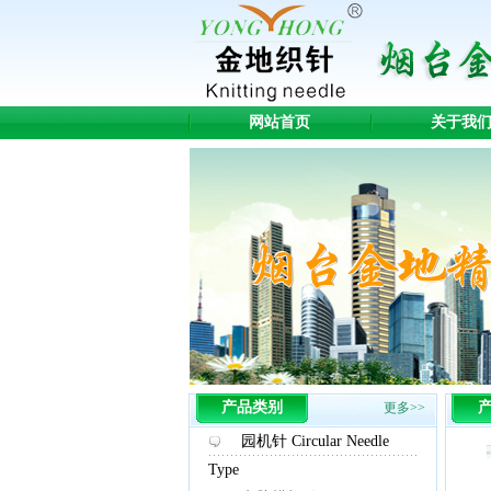
网站首页
关于我
产品类别
更多>>
园机针 Circular Needle
Type